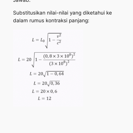
Jawab:
Substitusikan nilai-nilai yang diketahui ke
dalam rumus kontraksi panjang: