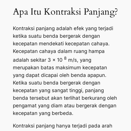
Apa Itu Kontraksi Panjang?
Kontraksi panjang adalah efek yang terjadi
ketika suatu benda bergerak dengan
kecepatan mendekati kecepatan cahaya.
Kecepatan cahaya dalam ruang hampa
8
adalah sekitar 3 x 10
m/s, yang
merupakan batas maksimum kecepatan
yang dapat dicapai oleh benda apapun.
Ketika suatu benda bergerak dengan
kecepatan yang sangat tinggi, panjang
benda tersebut akan terlihat berkurang oleh
pengamat yang diam atau bergerak dengan
kecepatan yang berbeda.
Kontraksi panjang hanya terjadi pada arah