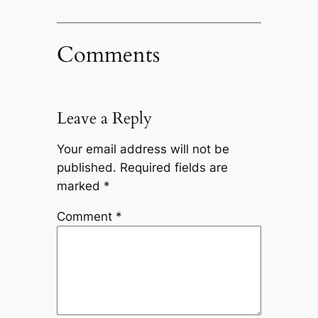
Comments
Leave a Reply
Your email address will not be
published.
Required fields are
marked
*
Comment
*