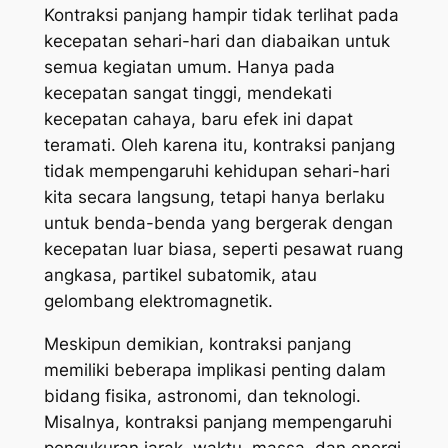
Kontraksi panjang hampir tidak terlihat pada
kecepatan sehari-hari dan diabaikan untuk
semua kegiatan umum. Hanya pada
kecepatan sangat tinggi, mendekati
kecepatan cahaya, baru efek ini dapat
teramati. Oleh karena itu, kontraksi panjang
tidak mempengaruhi kehidupan sehari-hari
kita secara langsung, tetapi hanya berlaku
untuk benda-benda yang bergerak dengan
kecepatan luar biasa, seperti pesawat ruang
angkasa, partikel subatomik, atau
gelombang elektromagnetik.
Meskipun demikian, kontraksi panjang
memiliki beberapa implikasi penting dalam
bidang fisika, astronomi, dan teknologi.
Misalnya, kontraksi panjang mempengaruhi
pengukuran jarak, waktu, massa, dan energi