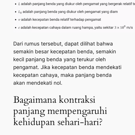
Dari rumus tersebut, dapat dilihat bahwa
semakin besar kecepatan benda, semakin
kecil panjang benda yang terukur oleh
pengamat. Jika kecepatan benda mendekati
kecepatan cahaya, maka panjang benda
akan mendekati nol.
Bagaimana kontraksi
panjang mempengaruhi
kehidupan sehari-hari?