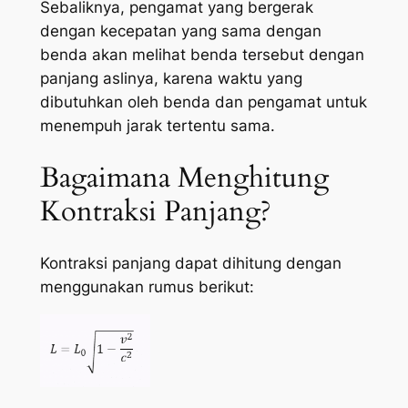
Sebaliknya, pengamat yang bergerak
dengan kecepatan yang sama dengan
benda akan melihat benda tersebut dengan
panjang aslinya, karena waktu yang
dibutuhkan oleh benda dan pengamat untuk
menempuh jarak tertentu sama.
Bagaimana Menghitung
Kontraksi Panjang?
Kontraksi panjang dapat dihitung dengan
menggunakan rumus berikut: