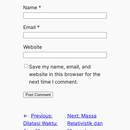
Name
*
Email
*
Website
Save my name, email, and
website in this browser for the
next time I comment.
←
Previous:
Next:
Massa
Dilatasi Waktu:
Relativistik dan