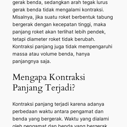
gerak benda, sedangkan arah tegak lurus
gerak benda tidak mengalami kontraksi.
Misalnya, jika suatu roket berbentuk tabung
bergerak dengan kecepatan tinggi, maka
panjang roket akan terlihat lebih pendek,
tetapi diameter roket tidak berubah.
Kontraksi panjang juga tidak mempengaruhi
massa atau volume benda, hanya
panjangnya saja.
Mengapa Kontraksi
Panjang Terjadi?
Kontraksi panjang terjadi karena adanya
perbedaan waktu antara pengamat dan
benda yang bergerak. Waktu yang dialami
oleh pengamat dan benda yang bergerak