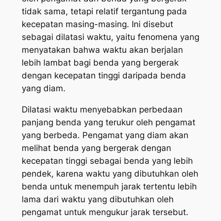
tidak sama, tetapi relatif tergantung pada
kecepatan masing-masing. Ini disebut
sebagai dilatasi waktu, yaitu fenomena yang
menyatakan bahwa waktu akan berjalan
lebih lambat bagi benda yang bergerak
dengan kecepatan tinggi daripada benda
yang diam.
Dilatasi waktu menyebabkan perbedaan
panjang benda yang terukur oleh pengamat
yang berbeda. Pengamat yang diam akan
melihat benda yang bergerak dengan
kecepatan tinggi sebagai benda yang lebih
pendek, karena waktu yang dibutuhkan oleh
benda untuk menempuh jarak tertentu lebih
lama dari waktu yang dibutuhkan oleh
pengamat untuk mengukur jarak tersebut.