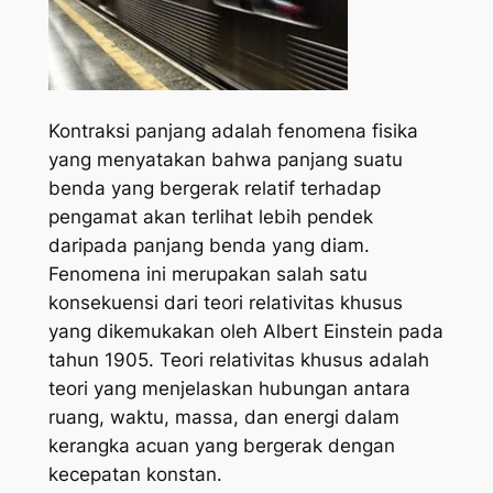
Kontraksi panjang adalah fenomena fisika
yang menyatakan bahwa panjang suatu
benda yang bergerak relatif terhadap
pengamat akan terlihat lebih pendek
daripada panjang benda yang diam.
Fenomena ini merupakan salah satu
konsekuensi dari teori relativitas khusus
yang dikemukakan oleh Albert Einstein pada
tahun 1905. Teori relativitas khusus adalah
teori yang menjelaskan hubungan antara
ruang, waktu, massa, dan energi dalam
kerangka acuan yang bergerak dengan
kecepatan konstan.