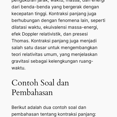
dari benda-benda yang bergerak dengan
kecepatan tinggi. Kontraksi panjang juga
berhubungan dengan fenomena lain, seperti
dilatasi waktu, ekuivalensi massa-energi,
efek Doppler relativistik, dan presesi
Thomas. Kontraksi panjang juga menjadi
salah satu dasar untuk mengembangkan
teori relativitas umum, yang menjelaskan
gravitasi sebagai kelengkungan ruang-
waktu.
Contoh Soal dan
Pembahasan
Berikut adalah dua contoh soal dan
pembahasan tentang kontraksi panjang: