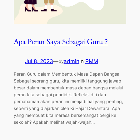
Apa Peran Saya Sebagai Guru ?
Jul 8, 2023
—
admin
in
PMM
by
Peran Guru dalam Membentuk Masa Depan Bangsa
Sebagai seorang guru, kita memiliki tanggung jawab
besar dalam membentuk masa depan bangsa melalui
peran kita sebagai pendidik. Refleksi diri dan
pemahaman akan peran ini menjadi hal yang penting,
seperti yang diajarkan oleh Ki Hajar Dewantara. Apa
yang membuat kita merasa bersemangat pergi ke
sekolah? Apakah melihat wajah-wajah…