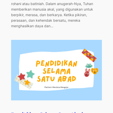
rohani atau batiniah. Dalam anugerah-Nya, Tuhan
memberikan manusia akal, yang digunakan untuk
berpikir, merasa, dan berkarya. Ketika pikiran,
perasaan, dan kehendak bersatu, mereka
menghasilkan daya dan…