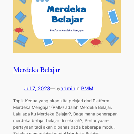
Merdeka Belajar
Jul 7, 2023
—
admin
in
PMM
by
Topik Kedua yang akan kita pelajari dari Platform
Merdeka Mengajar (PMM) adalah Merdeka Belajar.
Lalu apa itu Merdeka Belajar?, Bagaimana penerapan
merdeka belajar belajar di sekolah?, Pertanyaan-
pertayaan tadi akan dibahas pada beberapa modul.
Setelah mempelajari modul Merdeka Belajar