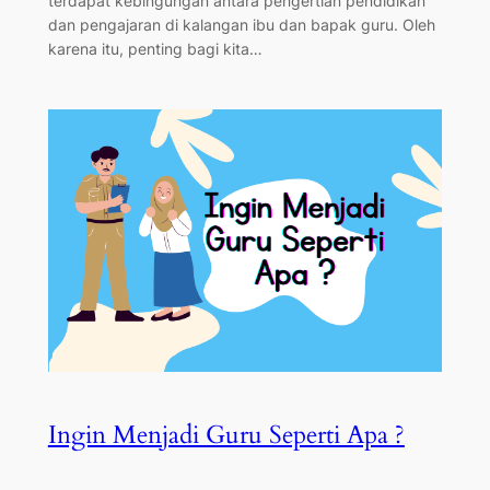
terdapat kebingungan antara pengertian pendidikan
dan pengajaran di kalangan ibu dan bapak guru. Oleh
karena itu, penting bagi kita…
Ingin Menjadi Guru Seperti Apa ?