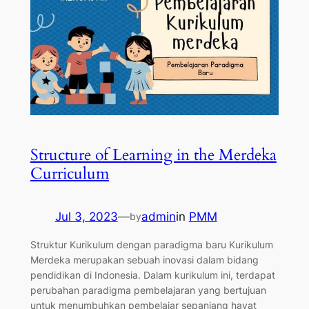
Structure of Learning in the Merdeka
Curriculum
Jul 3, 2023
—
admin
in
PMM
by
Struktur Kurikulum dengan paradigma baru Kurikulum
Merdeka merupakan sebuah inovasi dalam bidang
pendidikan di Indonesia. Dalam kurikulum ini, terdapat
perubahan paradigma pembelajaran yang bertujuan
untuk menumbuhkan pembelajar sepanjang hayat