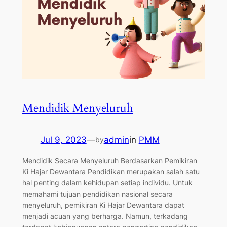
Mendidik Menyeluruh
Jul 9, 2023
—
admin
in
PMM
by
Mendidik Secara Menyeluruh Berdasarkan Pemikiran
Ki Hajar Dewantara Pendidikan merupakan salah satu
hal penting dalam kehidupan setiap individu. Untuk
memahami tujuan pendidikan nasional secara
menyeluruh, pemikiran Ki Hajar Dewantara dapat
menjadi acuan yang berharga. Namun, terkadang