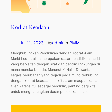
Kodrat Keadaan
Jul 11, 2023
—
admin
in
PMM
by
Menghubungkan Pendidikan dengan Kodrat Alam
Murid Kodrat alam merupakan dasar pendidikan murid
yang berkaitan dengan sifat dan bentuk lingkungan di
mana mereka berada. Menurut Ki Hajar Dewantara,
segala perubahan yang terjadi pada murid terhubung
dengan kodrat keadaan, baik itu alam maupun zaman.
Oleh karena itu, sebagai pendidik, penting bagi kita
untuk menghubungkan dasar pendidikan murid…