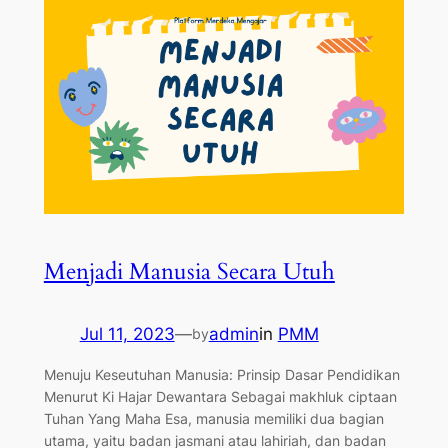
Menjadi Manusia Secara Utuh
Jul 11, 2023
—
admin
in
PMM
by
Menuju Keseutuhan Manusia: Prinsip Dasar Pendidikan
Menurut Ki Hajar Dewantara Sebagai makhluk ciptaan
Tuhan Yang Maha Esa, manusia memiliki dua bagian
utama, yaitu badan jasmani atau lahiriah, dan badan