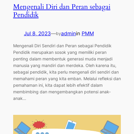
Mengenali Diri dan Peran sebagai
Pendidik
Jul 8, 2023
—
admin
in
PMM
by
Mengenali Diri Sendiri dan Peran sebagai Pendidik
Pendidik merupakan sosok yang memiliki peran
penting dalam membentuk generasi muda menjadi
manusia yang mandiri dan merdeka. Oleh karena itu,
sebagai pendidik, kita perlu mengenali diri sendiri dan
memahami peran yang kita emban. Melalui refleksi dan
pemahaman ini, kita dapat lebih efektif dalam
membimbing dan mengembangkan potensi anak-
anak…