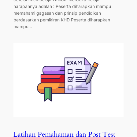
harapannya adalah : Peserta diharapkan mampu
memahami gagasan dan prinsip pendidikan
berdasarkan pemikiran KHD Peserta diharapkan
mampu…
Latihan Pemahaman dan Post Test