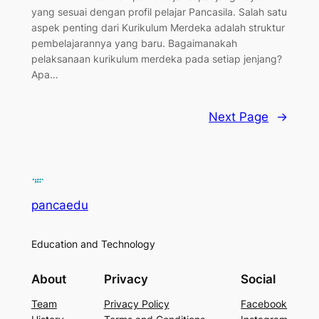
yang sesuai dengan profil pelajar Pancasila. Salah satu
aspek penting dari Kurikulum Merdeka adalah struktur
pembelajarannya yang baru. Bagaimanakah
pelaksanaan kurikulum merdeka pada setiap jenjang?
Apa…
Next Page
→
pancaedu
Education and Technology
About
Privacy
Social
Team
Privacy Policy
Facebook