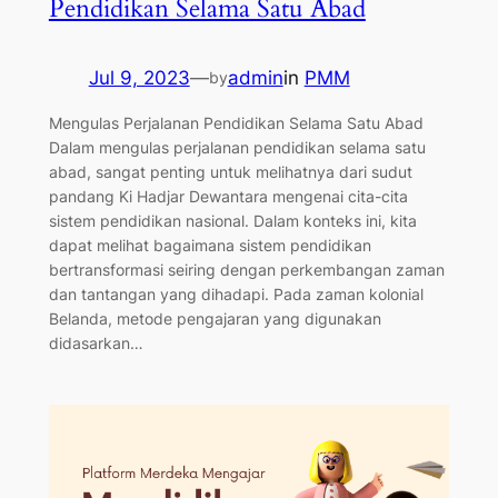
Pendidikan Selama Satu Abad
Jul 9, 2023
—
admin
in
PMM
by
Mengulas Perjalanan Pendidikan Selama Satu Abad
Dalam mengulas perjalanan pendidikan selama satu
abad, sangat penting untuk melihatnya dari sudut
pandang Ki Hadjar Dewantara mengenai cita-cita
sistem pendidikan nasional. Dalam konteks ini, kita
dapat melihat bagaimana sistem pendidikan
bertransformasi seiring dengan perkembangan zaman
dan tantangan yang dihadapi. Pada zaman kolonial
Belanda, metode pengajaran yang digunakan
didasarkan…