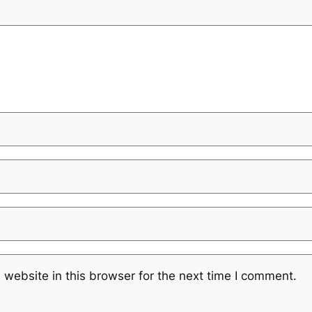
website in this browser for the next time I comment.