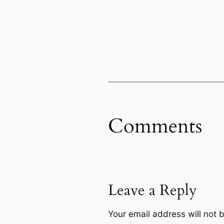
Comments
Leave a Reply
Your email address will not 