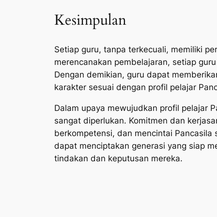
Kesimpulan
Setiap guru, tanpa terkecuali, memiliki 
merencanakan pembelajaran, setiap gur
Dengan demikian, guru dapat memberika
karakter sesuai dengan profil pelajar Panc
Dalam upaya mewujudkan profil pelajar Pa
sangat diperlukan. Komitmen dan kerjasa
berkompetensi, dan mencintai Pancasila 
dapat menciptakan generasi yang siap me
tindakan dan keputusan mereka.