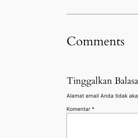
Comments
Tinggalkan Balas
Alamat email Anda tidak aka
Komentar
*