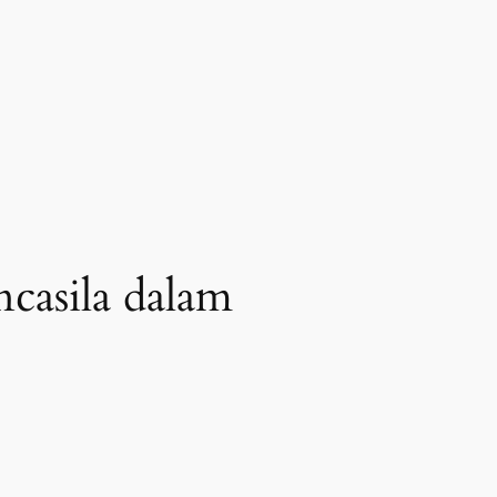
casila dalam